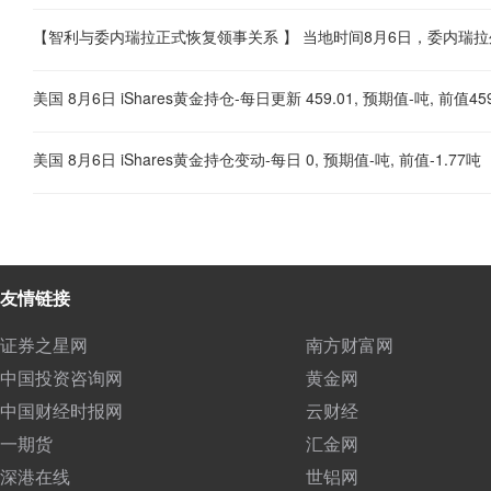
美国 8月6日 iShares黄金持仓-每日更新 459.01, 预期值-吨, 前值45
美国 8月6日 iShares黄金持仓变动-每日 0, 预期值-吨, 前值-1.77吨
友情链接
证券之星网
南方财富网
中国投资咨询网
黄金网
中国财经时报网
云财经
一期货
汇金网
深港在线
世铝网