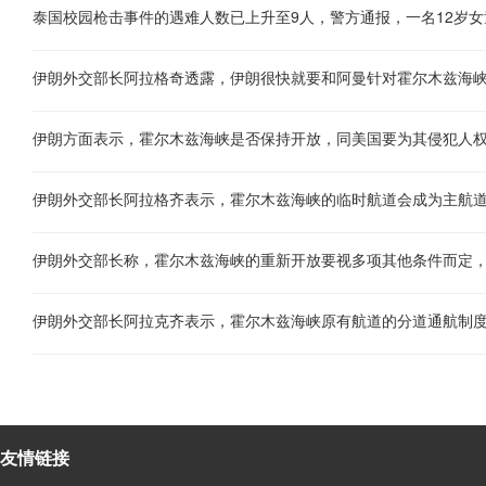
泰国校园枪击事件的遇难人数已上升至9人，警方通报，一名12岁
友情链接