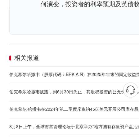
何演变，投资者的利率预期及英债
相关报道