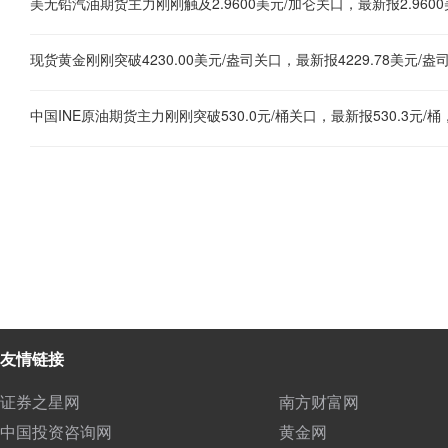
美无铅汽油期货主力刚刚触及2.9600美元/加仑关口，最新报2.9600
中国INE原油期货主力刚刚突破530.0元/桶关口，最新报530.3元/桶
友情链接
证券之星网
南方财富网
中国投资咨询网
黄金网