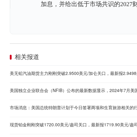
加息，并给出低于市场共识的2027
相关报道
美无铅汽油期货主力刚刚突破2.9500美元/加仑关口，最新报2.9498