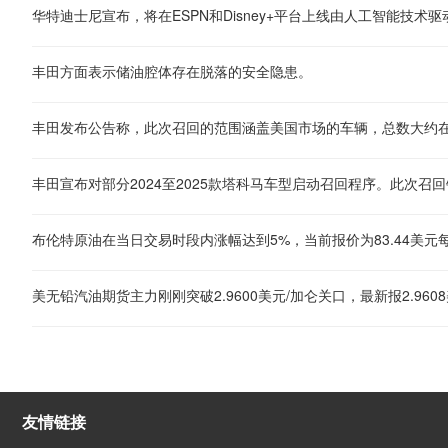
丰田方面表示储油腔体存在脱落的安全隐患。
丰田发布公告称，此次召回的范围涵盖美国市场的车辆，总数大约在
美无铅汽油期货主力刚刚突破2.9600美元/加仑关口，最新报2.9608
友情链接