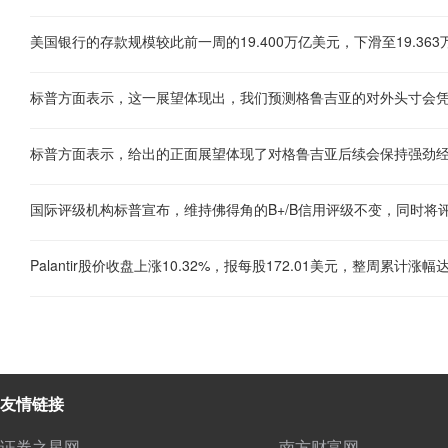
美国银行的存款规模较此前一周的19.400万亿美元，下滑至19.36
标普方面表示，这一展望体现出，我们预测格鲁吉亚的对外头寸会
标普方面表示，给出的正面展望体现了对格鲁吉亚后续会保持强劲
国际评级机构标普宣布，维持佛得角的B+/B信用评级不变，同时将
友情链接
证券之星网
南方财富网