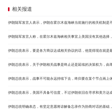
相关报道
伊朗总统表示，关于伊朗相关战事是终止还是延续的决策权力，由
伊朗总统表示，战事不可能永远持续下去，终归要在某个节点画上
伊朗总统表示，美国不具备可信度，不过伊朗依旧在寻求和美方达