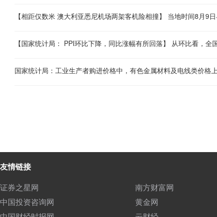
友情链接
证券之星网
南方财富网
中国投资咨询网
黄金网
中国财经时报网
云财经