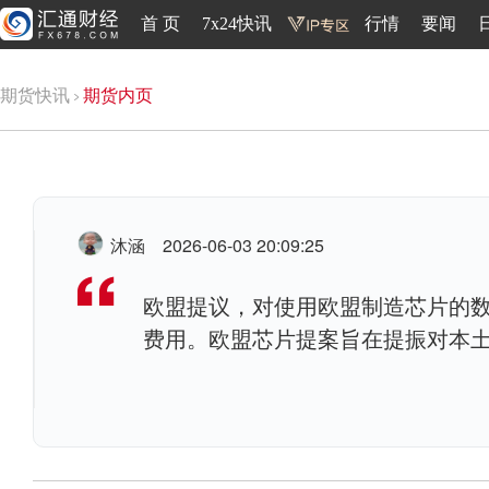
首 页
7x24快讯
行情
要闻
期货快讯
期货内页
沐涵
2026-06-03 20:09:25
欧盟提议，对使用欧盟制造芯片的
费用。欧盟芯片提案旨在提振对本