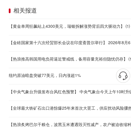
相关报道
纽约原油暗盘突破77美元，日内涨超1%