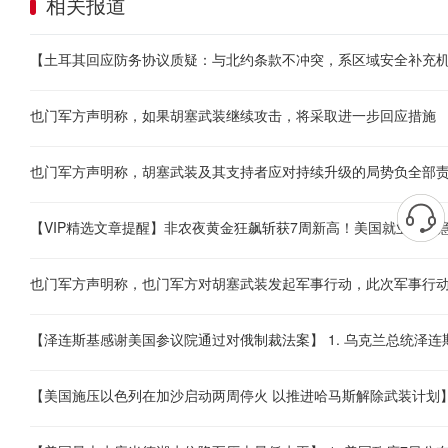
相关报道
也门军方声明称，如果胡塞武装继续攻击，将采取进一步回应措施
也门军方声明称，胡塞武装及其支持者应对持续升级的局势负全部