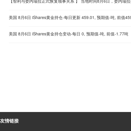
美国 8月6日 iShares黄金持仓-每日更新 459.01, 预期值-吨, 前值45
美国 8月6日 iShares黄金持仓变动-每日 0, 预期值-吨, 前值-1.77吨
友情链接