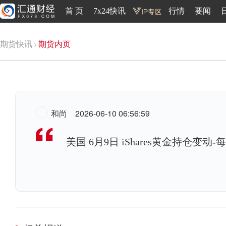
首 页
7x24快讯
行情
要闻
期货快讯
期货内页
和尚
2026-06-10 06:56:59
美国 6月9日 iShares黄金持仓变动-每