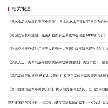
相关报道
俄罗斯国防部通报称，俄武装力量夜间对基辅的军工企业和燃油库