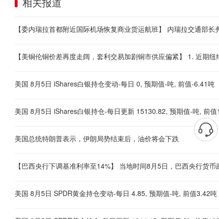
相关报道
美国 8月5日 iShares白银持仓变动-每日 0, 预期值-吨, 前值-6.41吨
美国 8月5日 iShares白银持仓-每日更新 15130.82, 预期值-吨, 前值1
美国总统特朗普表示，伊朗局势结束后，油价将会下跌
美国 8月5日 SPDR黄金持仓变动-每日 4.85, 预期值-吨, 前值3.42吨