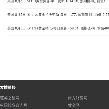
美国 8月5日 SPDR黄金持仓-每日更新 1014.15, 预期值-吨, 前值100
美国 8月5日 iShares黄金持仓变动-每日 -1.77, 预期值-吨, 前值-0.5
美国 8月5日 iShares黄金持仓-每日更新 459.01, 预期值-吨, 前值46
友情链接
证券之星网
南方财富网
中国投资咨询网
黄金网