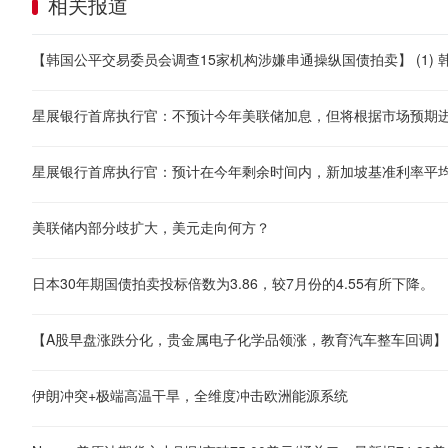
相关报道
星展银行首席执行官：不预计今年美联储加息，但将根据市场预期
星展银行首席执行官：预计在今年剩余时间内，新加坡基准利率平均约
美联储内部分歧扩大，美元走向何方？
日本30年期国债拍卖投标倍数为3.86，较7月份的4.55有所下降。
伊朗冲突+极端高温干旱，全维度冲击欧洲能源系统