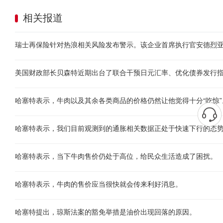
相关报道
哈塞特表示，牛肉以及其余各类商品的价格仍然让他觉得十分“吃惊”
哈塞特表示，我们目前观测到的通胀相关数据正处于快速下行的态
哈塞特表示，当下牛肉售价仍处于高位，给民众生活造成了困扰。
哈塞特表示，牛肉的售价应当很快就会传来利好消息。
哈塞特提出，琼斯法案的豁免举措是油价出现回落的原因。