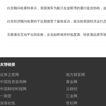
白宫顾问哈塞特表示，美国海军为船只在波斯湾的通行提供协助，
友情链接
证券之星网
南方财富网
中国投资咨询网
黄金网
中国财经时报网
云财经
一期货
汇金网
深港在线
世铝网