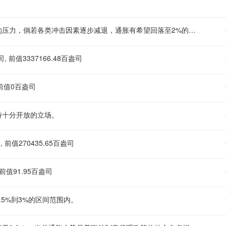
美联储官员穆萨莱姆表示，当前供给端和需求端都显现出通胀抬升的压力，倘若各类冲击因素逐步减退，通胀有希望回落至2%的目标水平。他同时提到，一年之后通胀或许会稳定在2.5%-3%这一区间，甚至有可能达到更高的水平。
, 前值3337166.48百盎司
 前值0百盎司
持十分开放的立场。
 前值270435.65百盎司
 前值91.95百盎司
5%到3%的区间范围内。