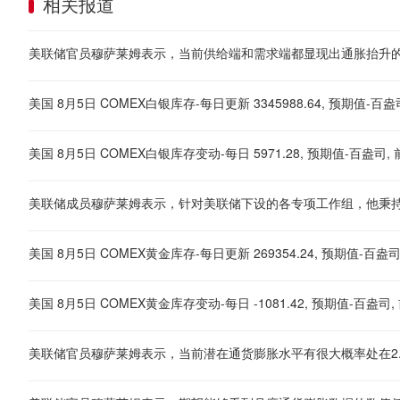
相关报道
美国 8月5日 COMEX白银库存-每日更新 3345988.64, 预期值-百盎司
美国 8月5日 COMEX白银库存变动-每日 5971.28, 预期值-百盎司,
美联储成员穆萨莱姆表示，针对美联储下设的各专项工作组，他秉
美国 8月5日 COMEX黄金库存-每日更新 269354.24, 预期值-百盎司,
美国 8月5日 COMEX黄金库存变动-每日 -1081.42, 预期值-百盎司,
美联储官员穆萨莱姆表示，当前潜在通货膨胀水平有很大概率处在2.