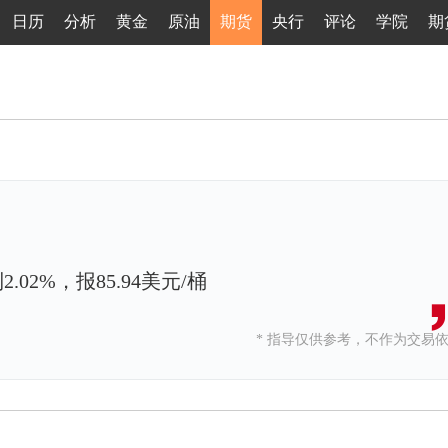
日历
分析
黄金
原油
期货
央行
评论
学院
期
02%，报85.94美元/桶
* 指导仅供参考，不作为交易