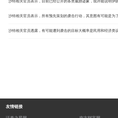
沙特相关官员表示，所有预先策划的袭击行动，其意图有可能是为了
沙特相关官员透露，有可能遭到袭击的目标大概率是民用和经济类
友情链接
证券之星网
南方财富网