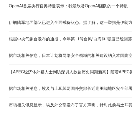
市场相关讯息显示，埃及外交部发布了官方声明，针对此前与土耳