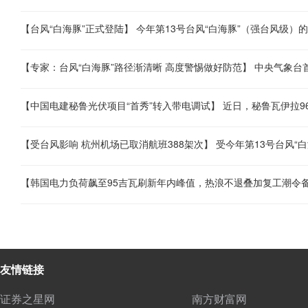
友情链接
证券之星网
南方财富网