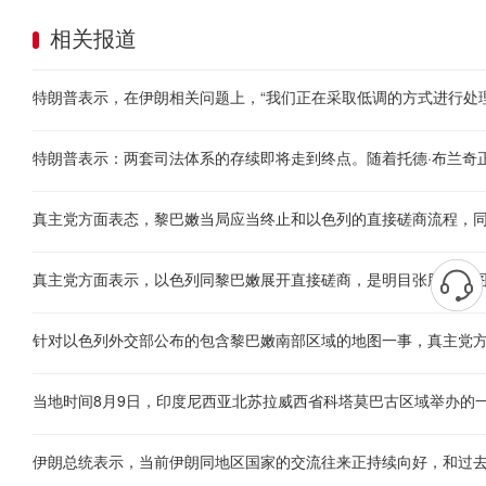
相关报道
特朗普表示，在伊朗相关问题上，“我们正在采取低调的方式进行处理
特朗普表示：两套司法体系的存续即将走到终点。随着托德·布兰奇
真主党方面表态，黎巴嫩当局应当终止和以色列的直接磋商流程，
真主党方面表示，以色列同黎巴嫩展开直接磋商，是明目张胆地试