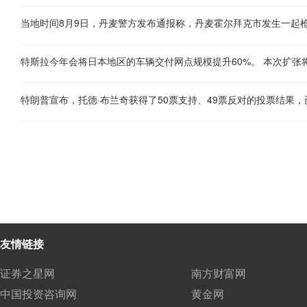
特朗普宣布，托德·布兰奇获得了50票支持、49票反对的投票结果
友情链接
证券之星网
南方财富网
中国投资咨询网
黄金网