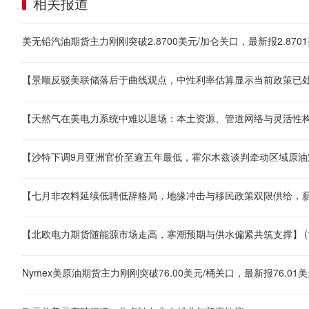
相关报道
美无铅汽油期货主力刚刚突破2.8700美元/加仑关口，最新报2.8701
Nymex美原油期货主力刚刚突破76.00美元/桶关口，最新报76.01美