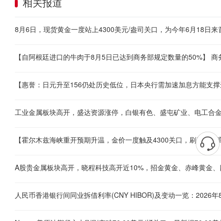
相关报道
工业金属板块高开，盛达资源涨停，白银有色、盛屯矿业、电工合
A股贵金属板块高开，晓程科技高开近10%，招金黄金、赤峰黄金