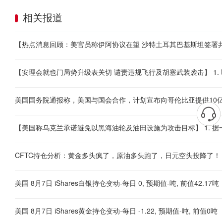
相关报道
美国国务院通报称，美国与国会合作，计划宣布向哥伦比亚提供10
CFTC持仓分析：黄金多头疯了，原油多头跑了，日元空头投降了！
美国 8月7日 iShares白银持仓变动-每日 0, 预期值-吨, 前值42.17吨
美国 8月7日 iShares黄金持仓变动-每日 -1.22, 预期值-吨, 前值0吨