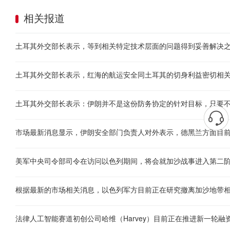
相关报道
土耳其外交部长表示，等到相关特定技术层面的问题得到妥善解决