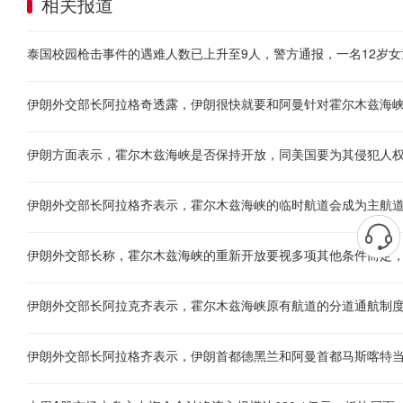
相关报道
泰国校园枪击事件的遇难人数已上升至9人，警方通报，一名12岁