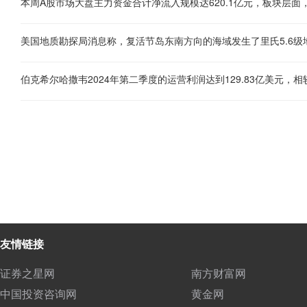
美国地质勘探局消息称，复活节岛东南方向的海域发生了里氏5.6级
友情链接
证券之星网
南方财富网
中国投资咨询网
黄金网