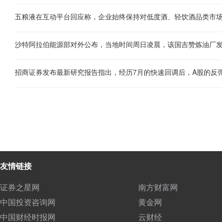
友情链接
证券之星网
南方财富网
中国投资咨询网
黄金网
中国财经时报网
云财经