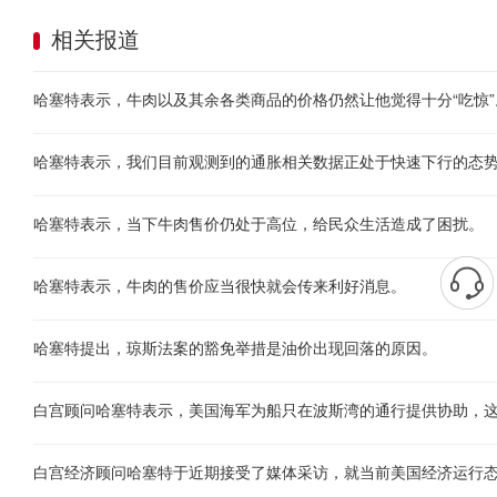
相关报道
哈塞特表示，牛肉以及其余各类商品的价格仍然让他觉得十分“吃惊”
哈塞特表示，我们目前观测到的通胀相关数据正处于快速下行的态
哈塞特表示，当下牛肉售价仍处于高位，给民众生活造成了困扰。
哈塞特表示，牛肉的售价应当很快就会传来利好消息。
哈塞特提出，琼斯法案的豁免举措是油价出现回落的原因。
白宫顾问哈塞特表示，美国海军为船只在波斯湾的通行提供协助，