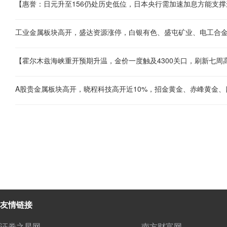
工业金属板块高开，盛达资源涨停，白银有色、盛屯矿业、电工合
A股贵金属板块高开，晓程科技高开近10%，招金黄金、赤峰黄金
友情链接
证券之星网
南方财富网