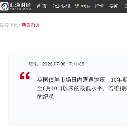
首 页
7x24快讯
行情
要闻
期货快讯
期货内页
塔伦
2026-07-08 17:11:35
英国债券市场日内遭遇抛压，10年期
至6月10日以来的最低水平。若维持
的纪录