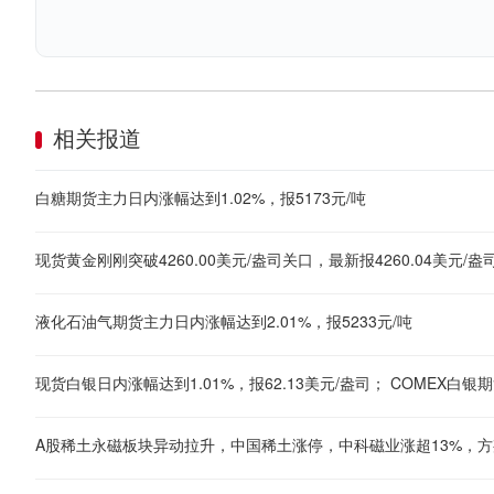
相关报道
白糖期货主力日内涨幅达到1.02%，报5173元/吨
液化石油气期货主力日内涨幅达到2.01%，报5233元/吨
现货白银日内涨幅达到1.01%，报62.13美元/盎司； COMEX白银期