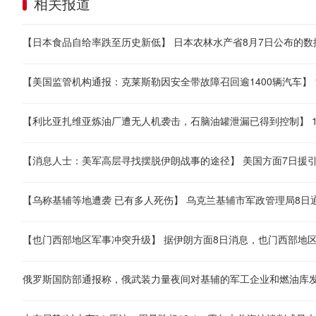
相关报道
俄罗斯国防部通报称，俄武装力量夜间对基辅的军工企业和燃油库