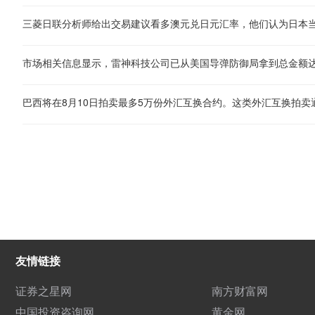
友情链接
证券之星网
南方财富网
中国投资咨询网
黄金网