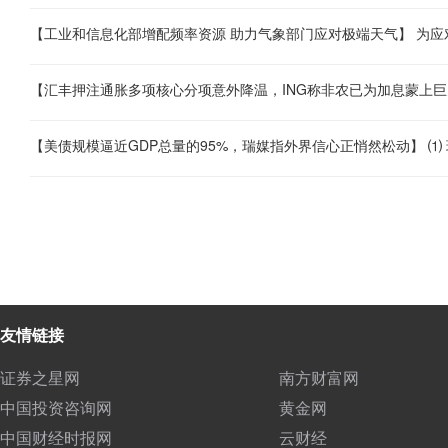
友情链接
证券之星网
南方财富网
中国投资咨询网
黄金网
中国财经时报网
云财经