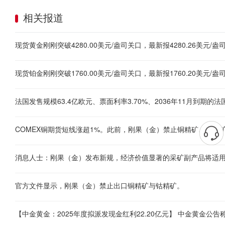
相关报道
法国发售规模63.4亿欧元、票面利率3.70%、2036年11月到期的法
COMEX铜期货短线涨超1%。此前，刚果（金）禁止铜精矿、钴精
消息人士：刚果（金）发布新规，经济价值显著的采矿副产品将适用
官方文件显示，刚果（金）禁止出口铜精矿与钴精矿。