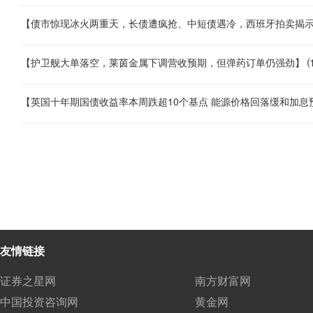
友情链接
证券之星网
南方财富网
中国投资咨询网
黄金网