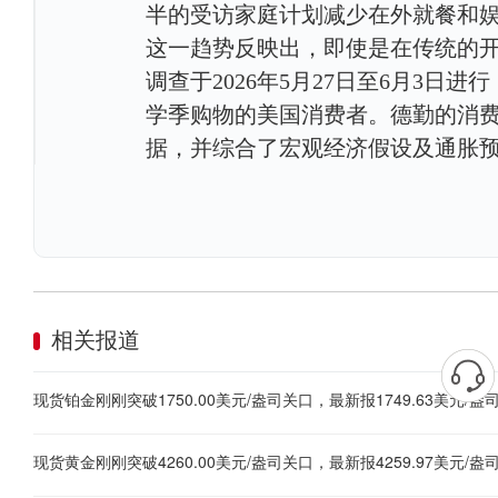
半的受访家庭计划减少在外就餐和
这一趋势反映出，即使是在传统的开学
调查于2026年5月27日至6月3日
学季购物的美国消费者。德勤的消费
据，并综合了宏观经济假设及通胀
相关报道