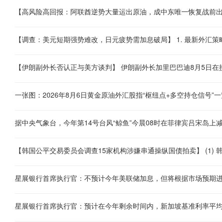
一张图：2026年8月6日黄金原油外汇股指“枢纽点+多空持仓信号”一
星展银行首席执行官：不预计今年美联储加息，但将根据市场预期
星展银行首席执行官：预计在今年剩余时间内，新加坡基准利率平均约