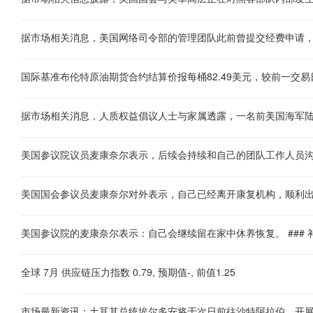
据市场相关消息，美国网络司令部的管理团队此前曾提交经费申请
美国参议院议员麦康奈尔表示，后续会持续和自己的团队工作人员
美国国会参议员麦康奈尔对外表示，自己已经离开康复机构，顺利
全球 7月 供应链压力指数 0.79, 预期值-, 前值1.25