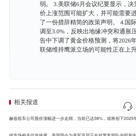
弱。 3.美联储6月会议纪要显示
价上涨范围可能扩大，并可能需要
了一份措辞精简的政策声明。 4.国
调至3.0%，反映出地缘冲突和通胀
告中下调了黄金价格预测，将2026年
联储维持鹰派立场的可能性正在上
相关报道
赫兹租车公司股价涨幅进一步走阔，当前已达38%，或将创下202