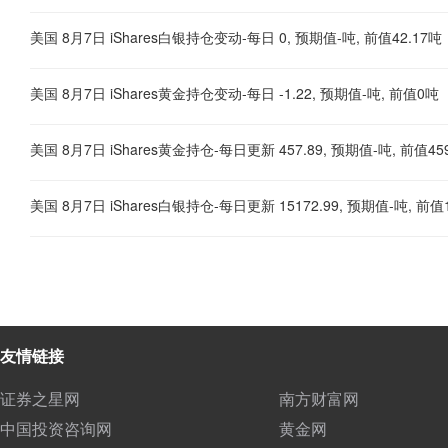
美国 8月7日 iShares白银持仓变动-每日 0, 预期值-吨, 前值42.17吨
美国 8月7日 iShares黄金持仓变动-每日 -1.22, 预期值-吨, 前值0吨
美国 8月7日 iShares黄金持仓-每日更新 457.89, 预期值-吨, 前值45
美国 8月7日 iShares白银持仓-每日更新 15172.99, 预期值-吨, 前值1
友情链接
证券之星网
南方财富网
中国投资咨询网
黄金网