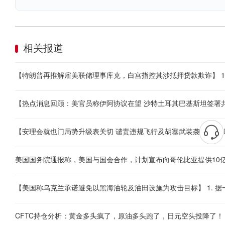
相关报道
美国国务院通报称，美国与国会合作，计划宣布向哥伦比亚提供10
CFTC持仓分析：黄金多头疯了，原油多头跑了，日元空头投降了！