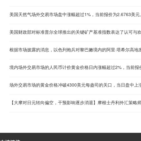
美国天然气场外交易市场盘中涨幅超过1%，当前报价为2.6763美元