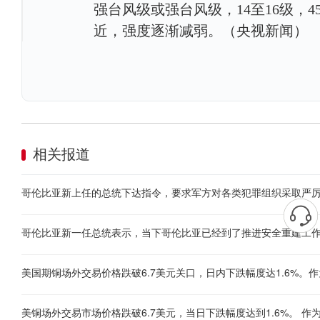
强台风级或强台风级，14至16级，
近，强度逐渐减弱。（央视新闻）
相关报道
哥伦比亚新一任总统表示，当下哥伦比亚已经到了推进安全重建工