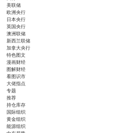
美联储
欧洲央行
日本央行
英国央行
澳洲联储
新西兰联储
加拿大央行
特色图文
漫画财经
图解财经
看图识市
大佬指点
专题
推荐
持仓库存
国际组织
黄金组织
能源组织