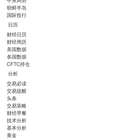
中东局势
朝鲜半岛
国际投行
日历
财经日历
财经周历
美国数据
各国数据
CFTC持仓
分析
交易必读
交易提醒
头条
交易策略
财经早餐
技术分析
基本分析
黄金