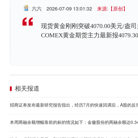
六六
2026-07-09 13:01:32
来源:【原创】
现货黄金刚刚突破4070.00美元/盎司
COMEX黄金期货主力最新报4079.3
相关报道