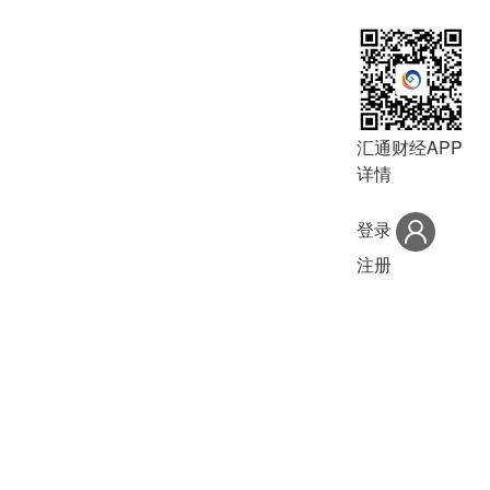
汇通财经APP
详情
登录
注册