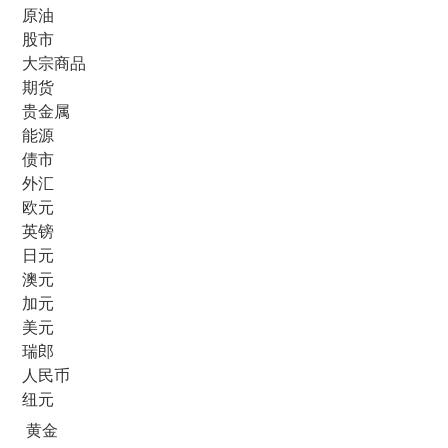
原油
股市
大宗商品
期货
贵金属
能源
债市
外汇
欧元
英镑
日元
澳元
加元
美元
瑞郎
人民币
纽元
黄金