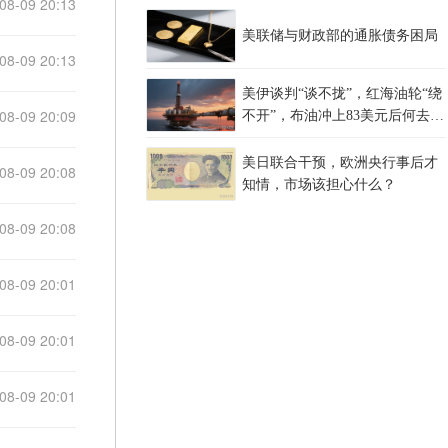
08-09 20:13
美联储与财政部的通胀债务困局
08-09 20:13
美伊谈判“谈不拢”，红海油轮“绕
08-09 20:09
不开”，布油冲上83美元后何去何
从？
美日联合干预，欧洲央行事后才
08-09 20:08
知情，市场该担心什么？
08-09 20:08
08-09 20:01
08-09 20:01
08-09 20:01