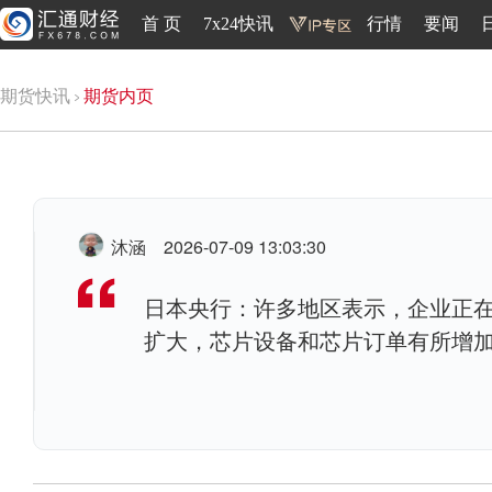
首 页
7x24快讯
行情
要闻
期货快讯
期货内页
沐涵
2026-07-09 13:03:30
日本央行：许多地区表示，企业正
扩大，芯片设备和芯片订单有所增