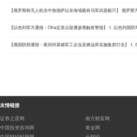
友情链接
证券之星网
南方财富网
中国投资咨询网
黄金网
中国财经时报网
云财经