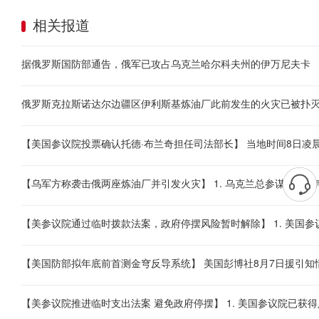
相关报道
据俄罗斯国防部通告，俄军已攻占乌克兰哈尔科夫州的伊万尼夫卡
俄罗斯克拉斯诺达尔边疆区伊利斯基炼油厂此前发生的火灾已被扑