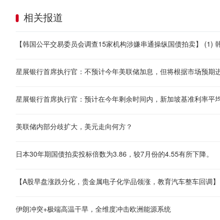
相关报道
星展银行首席执行官：不预计今年美联储加息，但将根据市场预期
星展银行首席执行官：预计在今年剩余时间内，新加坡基准利率平均约
美联储内部分歧扩大，美元走向何方？
日本30年期国债拍卖投标倍数为3.86，较7月份的4.55有所下降。
伊朗冲突+极端高温干旱，全维度冲击欧洲能源系统