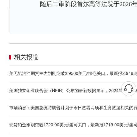
随后二审阶段首尔高等法院于2026
相关报道
美无铅汽油期货主力刚刚突破2.9500美元/加仑关口，最新报2.9498