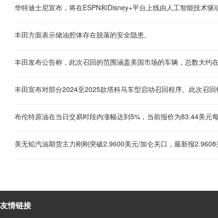
丰田方面表示储油腔体存在脱落的安全隐患。
丰田发布公告称，此次召回的范围涵盖美国市场的车辆，总数大约在4
美无铅汽油期货主力刚刚突破2.9600美元/加仑关口，最新报2.9608
友情链接