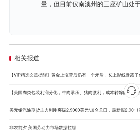
量，但目前仅南澳州的三座矿山处
相关报道
美无铅汽油期货主力刚刚突破2.9000美元/加仑关口，最新报2.9011
非农前夕 美国劳动力市场数据拉锯