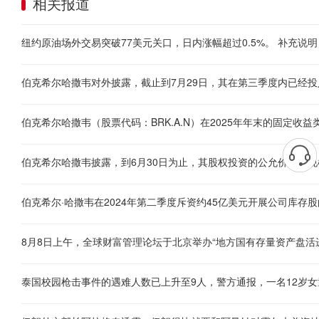
相关报道
泰国校园枪击事件的遇难人数已上升至9人，警方通报，一名12岁