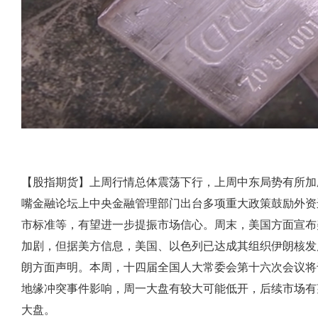
【股指期货】上周行情总体震荡下行，上周中东局势有所加
嘴金融论坛上中央金融管理部门出台多项重大政策鼓励外资
市标准等，有望进一步提振市场信心。周末，美国方面宣布
加剧，但据美方信息，美国、以色列已达成其组织伊朗核发
朗方面声明。本周，十四届全国人大常委会第十六次会议将于
地缘冲突事件影响，周一大盘有较大可能低开，后续市场有
大盘。