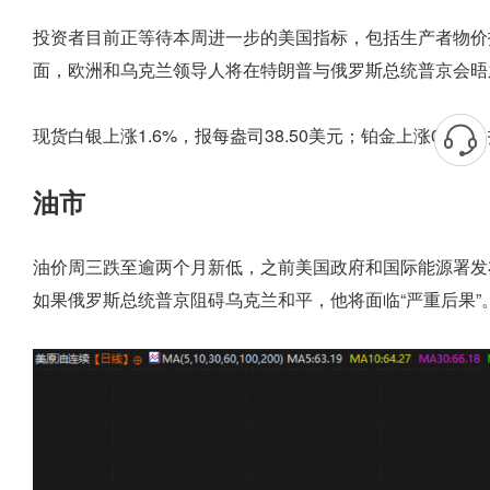
投资者目前正等待本周进一步的美国指标，包括生产者物价
面，欧洲和乌克兰领导人将在特朗普与俄罗斯总统普京会晤
现货白银上涨1.6%，报每盎司38.50美元；铂金上涨0.3%，
油市
油价周三跌至逾两个月新低，之前美国政府和国际能源署发
如果俄罗斯总统普京阻碍乌克兰和平，他将面临“严重后果”