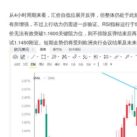
从4小时周期来看，汇价自低位展开反弹，但整体仍处于此
有所增强，不过上行动力仍需进一步验证。RSI指标运行于
价无法有效突破1.1600关键阻力位，则不排除反弹结束后再
试1.1450附近。短期走势仍将受到欧洲央行会议结果及未