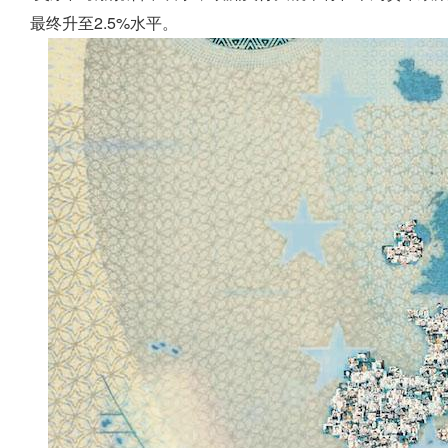
最终升至2.5%水平。