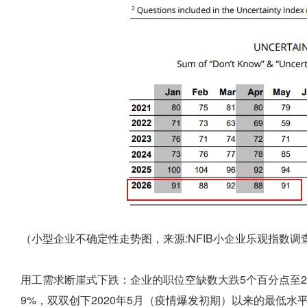
（小型企业不确定性走势图，来源:NFIB小企业乐观指数调
用工需求断崖式下跌：企业的职位空缺数大跌5个百分点至
9%，双双创下2020年5月（疫情爆发初期）以来的最低