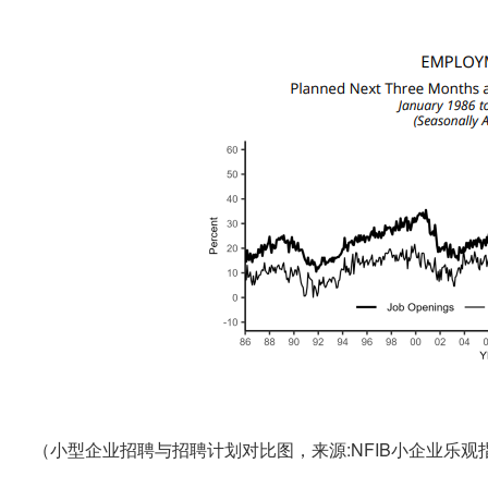
（小型企业招聘与招聘计划对比图，来源:NFIB小企业乐观