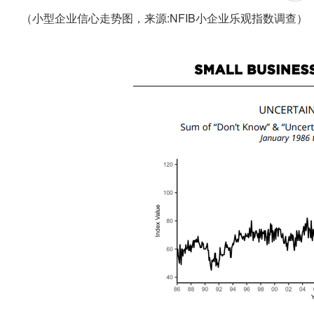
（小型企业信心走势图，来源:NFIB小企业乐观指数调查）