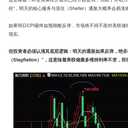
价”，明天的核心服务与居住（Shelter）通胀大概率会易涨
如果明日CPI最终如预期般反弹，市场将不得不面对美联储推迟降息
现实。
但投资者必须认清其底层逻辑：明天的通胀如果反弹，绝非代
（Stagflation）”，这意味着美联储最多维持利率不