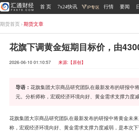
首 页
7x24快讯
行情
要闻
期货首页
期货文章
花旗下调黄金短期目标价，由4300
2026-06-10 01:10:57
来源:【原创】
导语：
花旗集团大宗商品研究团队在最新发布的研报中将黄
元。分析师称，宏观经济环境向好、黄金需求支撑力度
花旗集团大宗商品研究团队在最新发布的研报中将黄金未来三
称，宏观经济环境向好、黄金需求支撑力度减弱，是本次下