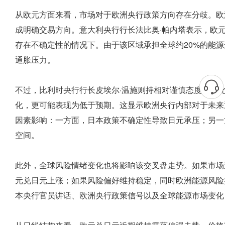
从欧元方面来看，市场对于欧洲央行政策方向存在分歧。欧
成明确交易方向。意大利央行行长法比奥·帕内塔表示，欧
存在不确定性的情况下。由于该区域承担全球约20%的能
通胀压力。
不过，比利时央行行长皮埃尔·温施则持相对谨慎态度。他
化，更可能表现为低于预期。这显示欧洲央行内部对于未来
因素影响：一方面，日本政策不确定性导致日元承压；另一
空间。
此外，全球风险情绪变化也将影响该交叉盘走势。如果市场
元兑日元上涨；如果风险偏好维持稳定，同时欧洲能源风险
本央行官员讲话、欧洲央行政策信号以及全球能源市场变化