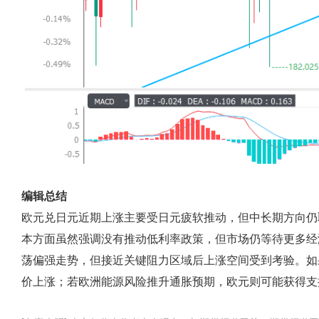
编辑总结
欧元兑日元近期上涨主要受日元疲软推动，但中长期方向仍
本方面虽然强调没有推动低利率政策，但市场仍等待更多经
荡偏强走势，但接近关键阻力区域后上涨空间受到考验。如
价上涨；若欧洲能源风险推升通胀预期，欧元则可能获得支撑。投