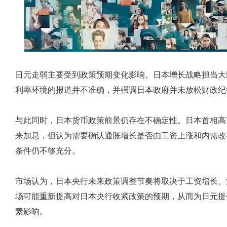
日元走弱主要受到政策预期变化影响。日本增长战略担当大
利率环境的报道并不准确，并强调日本政府并未放松财政纪
与此同时，日本货币政策前景仍存在不确定性。日本首相高
来加息，但认为需要确认通胀增长是否由工资上涨和内需改
条件仍不够充分。
市场认为，日本央行未来政策调整节奏将取决于工资增长、
场可能重新提高对日本央行收紧政策的预期，从而为日元提
素影响。