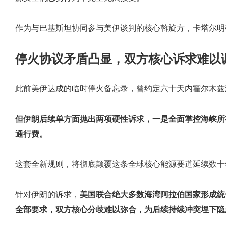
作为与巴基斯坦协同参与美伊谈判的核心斡旋方，卡塔尔明
停火协议矛盾凸显，双方核心诉求难以
此前美伊达成的临时停火备忘录，曾约定六十天内霍尔木兹
但伊朗后续单方面抛出两项硬性诉求，一是全面掌控海峡所
通行费。
这套全新规则，将彻底颠覆这条全球核心能源要道延续数十
针对伊朗的诉求，
美国联合绝大多数海湾阿拉伯国家形成统
全部要求，双方核心分歧难以弥合，为后续持续冲突埋下隐