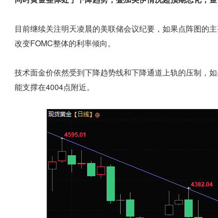
目前继续关注明天凌晨的美联储会议纪要，如果点阵图的主
改变FOMC整体的利率倾向。
技术面金价依然受到下降趋势线和下降通道上轨的压制，如
能支撑在4004点附近。