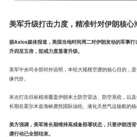
美军升级打击力度，精准针对伊朗核心
据Axios媒体报道，美国当地时间周二对伊朗发动的军事
升四至五倍，惩戒力度显著升级。
美军中央司令部对外说明，本轮大规模空袭的核心目的，是
缘代价。
本次打击目标精准覆盖伊朗本土防空雷达、防空系统，以及
长期在霍尔木兹海峡袭扰国际油轮、液化天然气运输船的核
美方强调，美军将长期维持高戒备部署状态，只要伊朗违背
袭行动已全部结束。