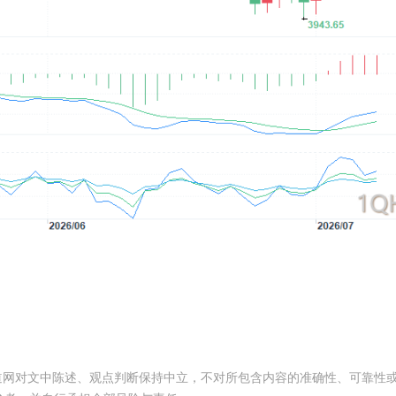
频道网对文中陈述、观点判断保持中立，不对所包含内容的准确性、可靠性