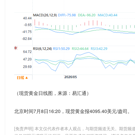
（现货黄金日线图，来源：易汇通）
北京时间7月8日16:20，现货黄金报4095.40美元/盎司。
[免责声明] 本文仅代表作者本人观点，与期货频道无关。期货