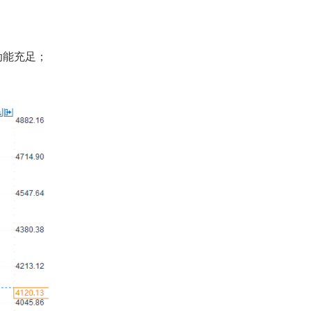
动能充足；