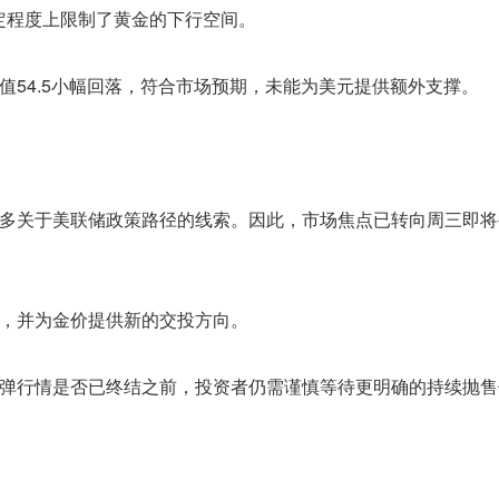
定程度上限制了黄金的下行空间。
较前值54.5小幅回落，符合市场预期，未能为美元提供额外支撑。
多关于美联储政策路径的线索。因此，市场焦点已转向周三即将
，并为金价提供新的交投方向。
弹行情是否已终结之前，投资者仍需谨慎等待更明确的持续抛售