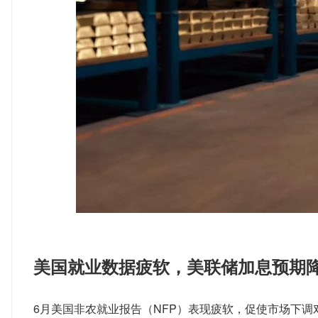
美国就业数据疲软，美联储加息预期
6月美国非农就业报告（NFP）表现疲软，促使市场下调对