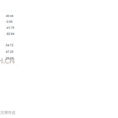
或完整性提