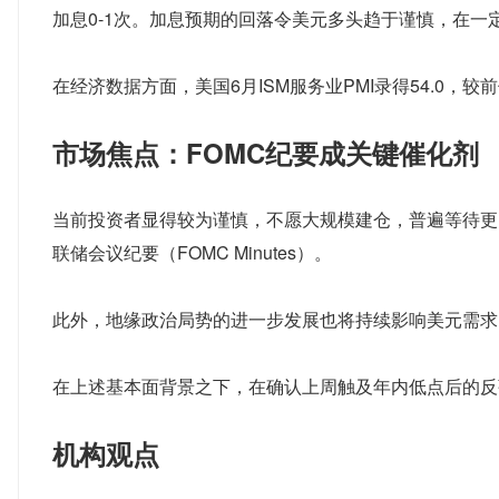
加息0-1次。加息预期的回落令美元多头趋于谨慎，在一
在经济数据方面，美国6月ISM服务业PMI录得54.0，
市场焦点：FOMC纪要成关键催化剂
当前投资者显得较为谨慎，不愿大规模建仓，普遍等待更
联储会议纪要（FOMC Minutes）。
此外，地缘政治局势的进一步发展也将持续影响美元需求
在上述基本面背景之下，在确认上周触及年内低点后的反
机构观点