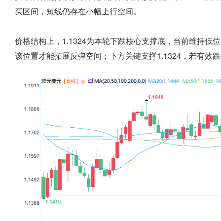
买区间，短线仍存在小幅上行空间。
价格结构上，1.1324为本轮下跌核心支撑底，当前维持低位
该位置才能拓展反弹空间；下方关键支撑1.1324，若有效