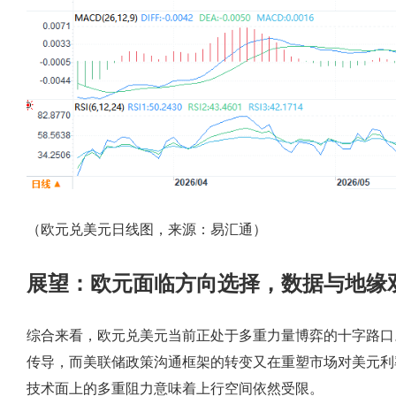
（欧元兑美元日线图，来源：易汇通）
展望：欧元面临方向选择，数据与地缘
综合来看，欧元兑美元当前正处于多重力量博弈的十字路口
传导，而美联储政策沟通框架的转变又在重塑市场对美元利率
技术面上的多重阻力意味着上行空间依然受限。